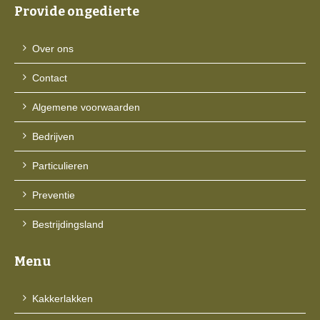
Provide ongedierte
Over ons
Contact
Algemene voorwaarden
Bedrijven
Particulieren
Preventie
Bestrijdingsland
Menu
Kakkerlakken