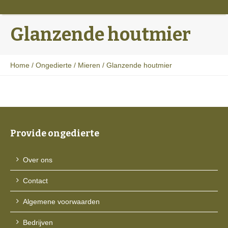
Glanzende houtmier
Home
/
Ongedierte
/
Mieren
/
Glanzende houtmier
Provide ongedierte
Over ons
Contact
Algemene voorwaarden
Bedrijven