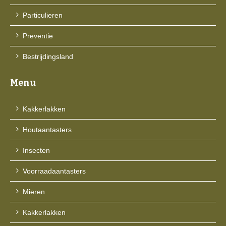
Particulieren
Preventie
Bestrijdingsland
Menu
Kakkerlakken
Houtaantasters
Insecten
Voorraadaantasters
Mieren
Kakkerlakken