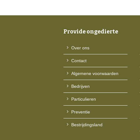
Provide ongedierte
Over ons
Contact
Algemene voorwaarden
Bedrijven
Particulieren
Preventie
Bestrijdingsland