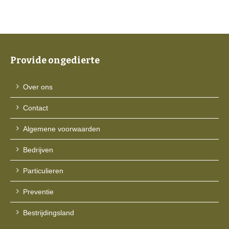
Provide ongedierte
Over ons
Contact
Algemene voorwaarden
Bedrijven
Particulieren
Preventie
Bestrijdingsland