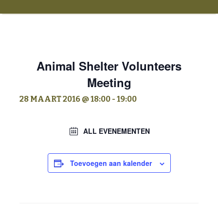
Animal Shelter Volunteers
Meeting
28 MAART 2016 @ 18:00
-
19:00
ALL EVENEMENTEN
Toevoegen aan kalender