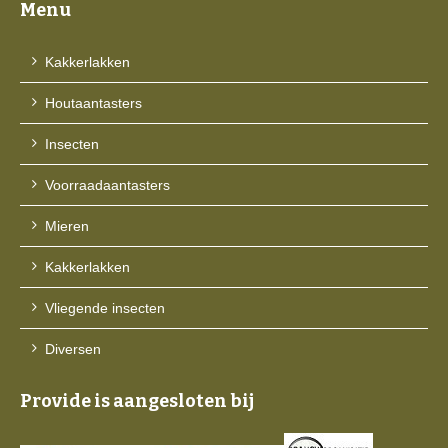
Menu
Kakkerlakken
Houtaantasters
Insecten
Voorraadaantasters
Mieren
Kakkerlakken
Vliegende insecten
Diversen
Provide is aangesloten bij