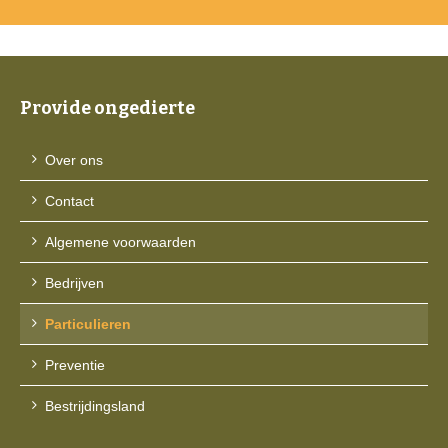
Provide ongedierte
Over ons
Contact
Algemene voorwaarden
Bedrijven
Particulieren
Preventie
Bestrijdingsland