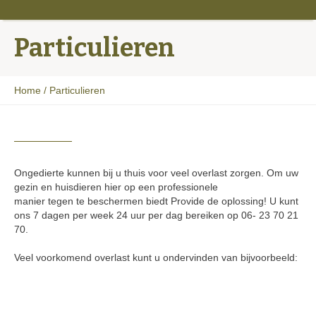
Particulieren
Home
/
Particulieren
Ongedierte kunnen bij u thuis voor veel overlast zorgen. Om uw
gezin en huisdieren hier op een professionele
manier tegen te beschermen biedt Provide de oplossing! U kunt
ons 7 dagen per week 24 uur per dag bereiken op 06- 23 70 21
70.
Veel voorkomend overlast kunt u ondervinden van bijvoorbeeld: