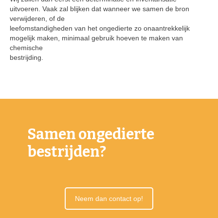
uitvoeren. Vaak zal blijken dat wanneer we samen de bron
verwijderen, of de
leefomstandigheden van het ongedierte zo onaantrekkelijk
mogelijk maken, minimaal gebruik hoeven te maken van
chemische
bestrijding.
Samen ongedierte
bestrijden?
Neem dan contact op!