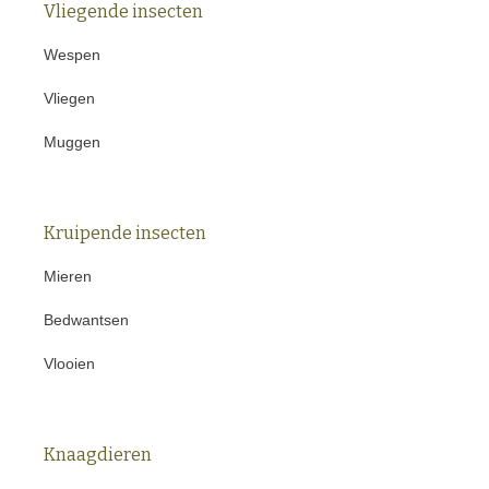
Vliegende insecten
Wespen
Vliegen
Muggen
Kruipende insecten
Mieren
Bedwantsen
Vlooien
Knaagdieren