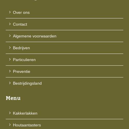
Over ons
Contact
Algemene voorwaarden
Bedrijven
Particulieren
Preventie
Bestrijdingsland
Menu
Kakkerlakken
Houtaantasters