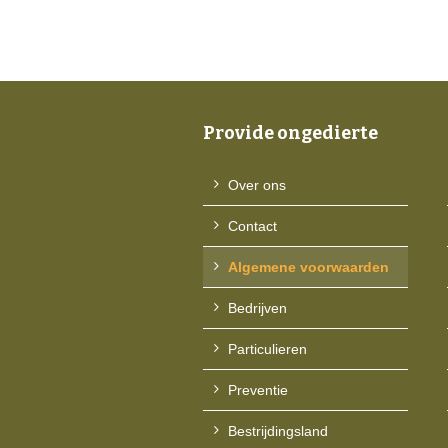
Provide ongedierte
Over ons
Contact
Algemene voorwaarden
Bedrijven
Particulieren
Preventie
Bestrijdingsland