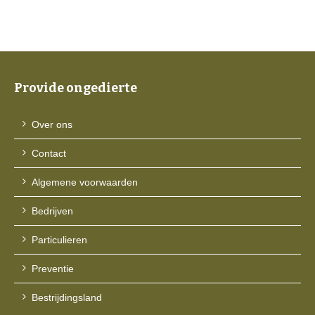
Provide ongedierte
Over ons
Contact
Algemene voorwaarden
Bedrijven
Particulieren
Preventie
Bestrijdingsland