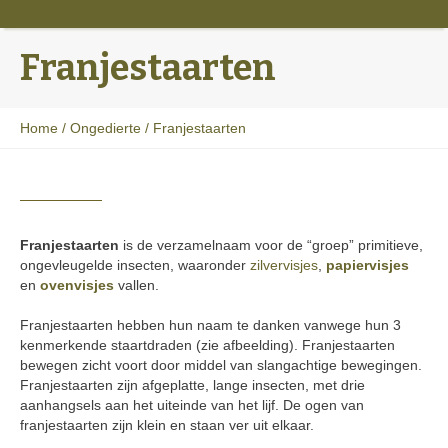
Franjestaarten
Home
/
Ongedierte
/
Franjestaarten
Franjestaarten
is de verzamelnaam voor de “groep” primitieve,
ongevleugelde insecten, waaronder
zilvervisjes
,
papiervisjes
en
ovenvisjes
vallen.
Franjestaarten hebben hun naam te danken vanwege hun 3
kenmerkende staartdraden (zie afbeelding). Franjestaarten
bewegen zicht voort door middel van slangachtige bewegingen.
Franjestaarten zijn afgeplatte, lange insecten, met drie
aanhangsels aan het uiteinde van het lijf. De ogen van
franjestaarten zijn klein en staan ver uit elkaar.