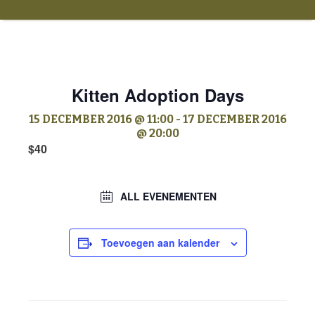
Kitten Adoption Days
15 DECEMBER 2016 @ 11:00
-
17 DECEMBER 2016
@ 20:00
$40
ALL EVENEMENTEN
Toevoegen aan kalender