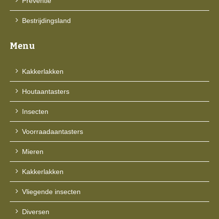
Preventie
Bestrijdingsland
Menu
Kakkerlakken
Houtaantasters
Insecten
Voorraadaantasters
Mieren
Kakkerlakken
Vliegende insecten
Diversen