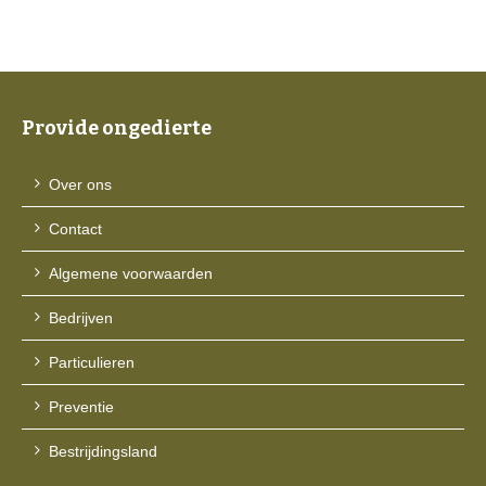
Provide ongedierte
Over ons
Contact
Algemene voorwaarden
Bedrijven
Particulieren
Preventie
Bestrijdingsland