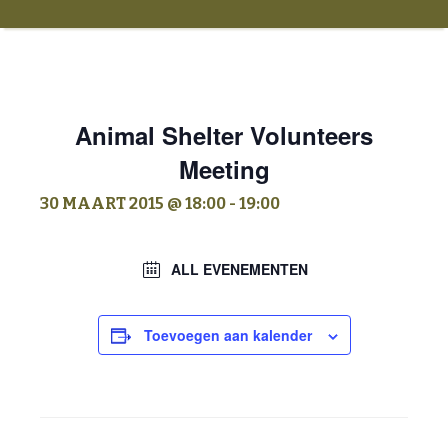
Animal Shelter Volunteers
Meeting
30 MAART 2015 @ 18:00
-
19:00
ALL EVENEMENTEN
Toevoegen aan kalender