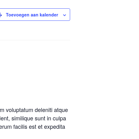
Toevoegen aan kalender
um voluptatum deleniti atque
ent, similique sunt in culpa
erum facilis est et expedita