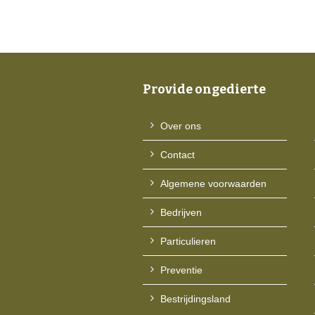
Provide ongedierte
Over ons
Contact
Algemene voorwaarden
Bedrijven
Particulieren
Preventie
Bestrijdingsland